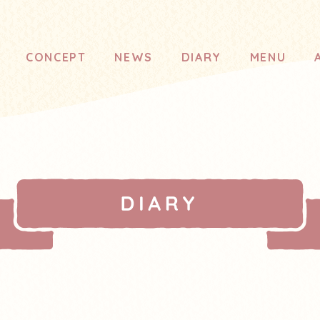
CONCEPT
NEWS
DIARY
MENU