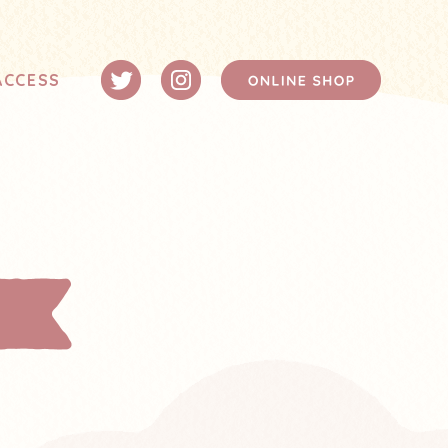
ACCESS