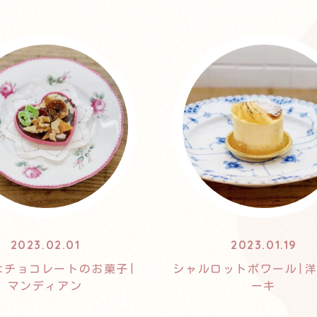
2023.02.01
2023.01.19
なチョコレートのお菓子|
シャルロットポワール|
マンディアン
ーキ