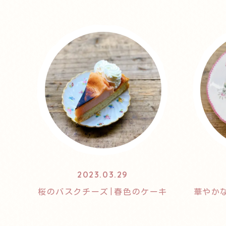
2023.03.29
桜のバスクチーズ|春色のケーキ
華やか