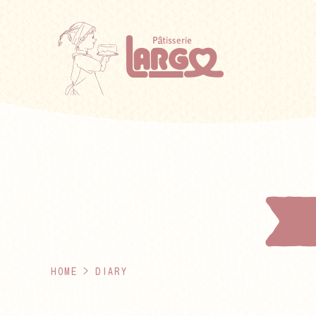
HOME
> DIARY