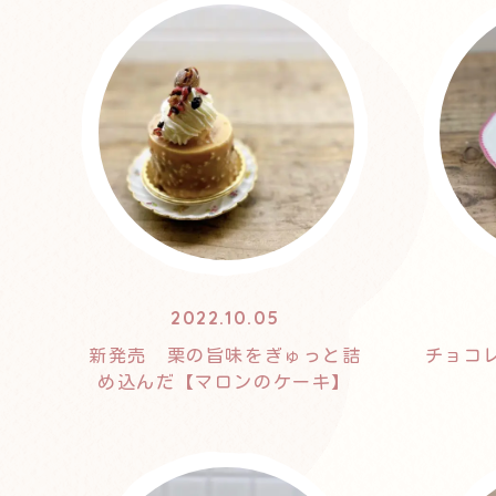
2022.10.05
新発売 栗の旨味をぎゅっと詰
チョコ
め込んだ【マロンのケーキ】