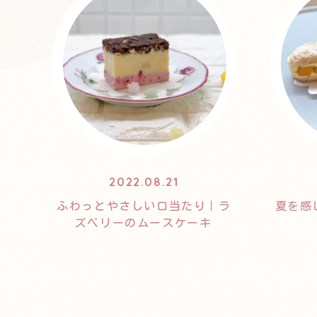
2022.08.21
ふわっとやさしい口当たり｜ラ
夏を感
ズベリーのムースケーキ