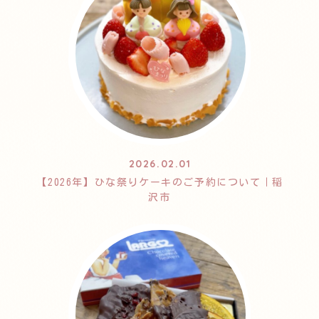
2026.02.01
【2026年】ひな祭りケーキのご予約について｜稲
沢市