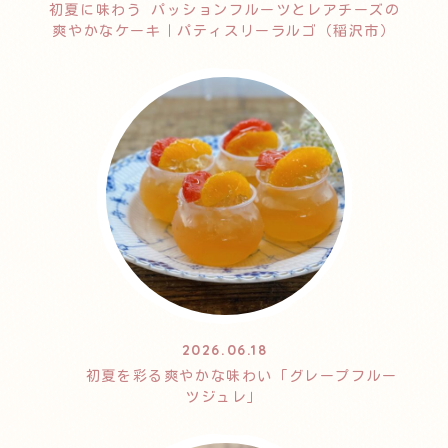
初夏に味わう パッションフルーツとレアチーズの
爽やかなケーキ｜パティスリーラルゴ（稲沢市）
2026.06.18
初夏を彩る爽やかな味わい「グレープフルー
ツジュレ」