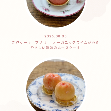
2026.08.05
新作ケーキ「アメリ」 オーガニックライムが香る
やさしい酸味のムースケーキ