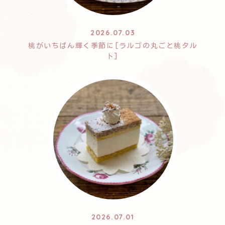
2026.07.03
桃がいちばん輝く季節に[ラルゴの丸ごと桃タル
ト]
2026.07.01