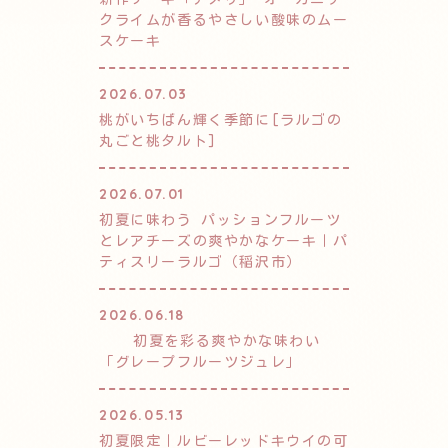
クライムが香るやさしい酸味のムー
スケーキ
2026.07.03
桃がいちばん輝く季節に[ラルゴの
丸ごと桃タルト]
2026.07.01
初夏に味わう パッションフルーツ
とレアチーズの爽やかなケーキ｜パ
ティスリーラルゴ（稲沢市）
2026.06.18
初夏を彩る爽やかな味わい
「グレープフルーツジュレ」
2026.05.13
初夏限定｜ルビーレッドキウイの可