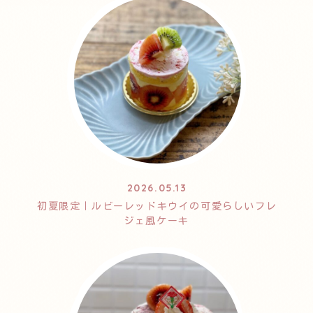
2026.05.13
初夏限定｜ルビーレッドキウイの可愛らしいフレ
ジェ風ケーキ