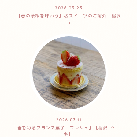
2026.03.25
【春の余韻を味わう】桜スイーツのご紹介｜稲沢
市
2026.03.11
春を彩るフランス菓子「フレジェ」【稲沢 ケー
キ】