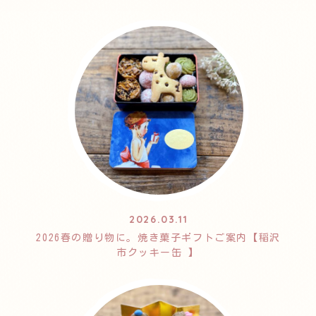
2026.03.11
2026春の贈り物に。焼き菓子ギフトご案内【稲沢
市クッキー缶 】