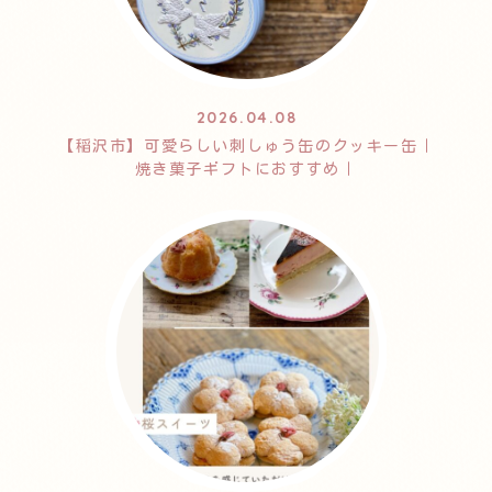
2026.04.08
【稲沢市】可愛らしい刺しゅう缶のクッキー缶｜
焼き菓子ギフトにおすすめ｜