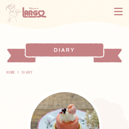
HOME
> DIARY