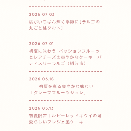
2026.07.03
桃がいちばん輝く季節に[ラルゴの
丸ごと桃タルト]
2026.07.01
初夏に味わう パッションフルーツ
とレアチーズの爽やかなケーキ｜パ
ティスリーラルゴ（稲沢市）
2026.06.18
初夏を彩る爽やかな味わい
「グレープフルーツジュレ」
2026.05.13
初夏限定｜ルビーレッドキウイの可
愛らしいフレジェ風ケーキ