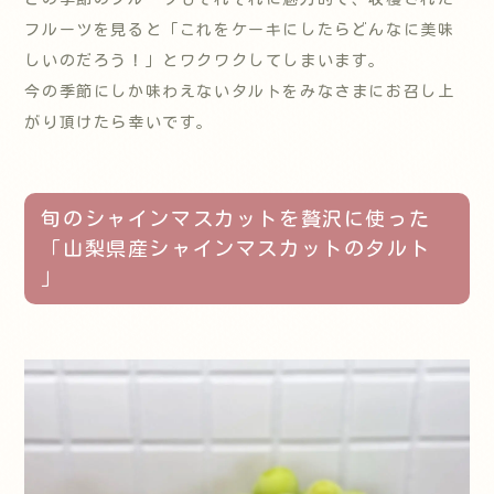
フルーツを見ると「これをケーキにしたらどんなに美味
しいのだろう！」とワクワクしてしまいます。
今の季節にしか味わえないタルトをみなさまにお召し上
がり頂けたら幸いです。
旬のシャインマスカットを贅沢に使った
「山梨県産シャインマスカットのタルト
」