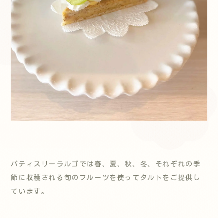
パティスリーラルゴでは春、夏、秋、冬、それぞれの季
節に収穫される旬のフルーツを使ってタルトをご提供し
ています。