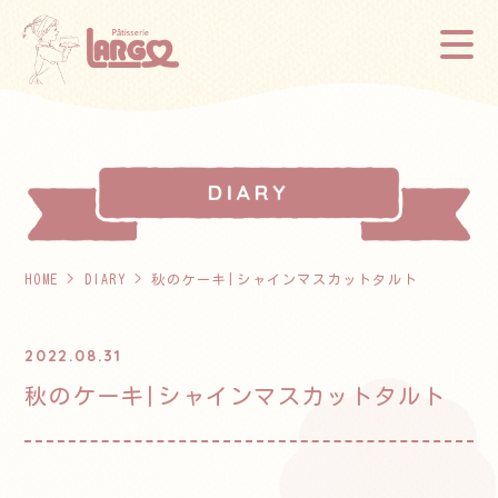
HOME
>
DIARY
> 秋のケーキ|シャインマスカットタルト
2022.08.31
秋のケーキ|シャインマスカットタルト