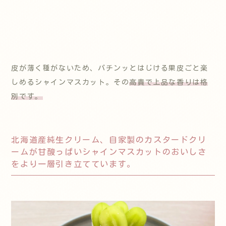
皮が薄く種がないため、パチンッとはじける果皮ごと楽
しめるシャインマスカット。その
高貴で上品な香りは格
別です。
北海道産純生クリーム、自家製のカスタードクリ
ームが甘酸っぱいシャインマスカットのおいしさ
をより一層引き立てています。