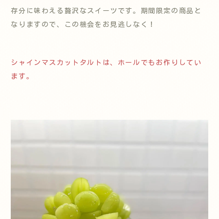
存分に味わえる贅沢なスイーツです。期間限定の商品と
なりますので、この機会をお見逃しなく！
シャインマスカットタルトは、ホールでもお作りしてい
ます。