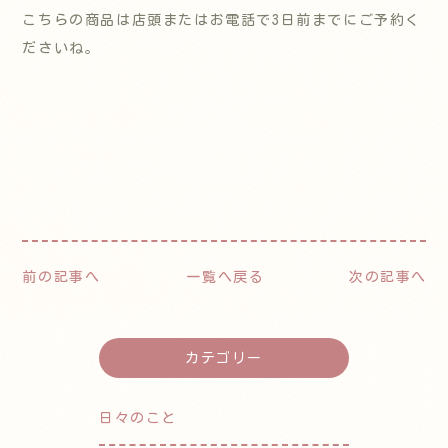
こちらの商品は店頭またはお電話で3日前までにご予約く
ださいね。
前の記事へ
一覧へ戻る
次の記事へ
カテゴリー
日々のこと