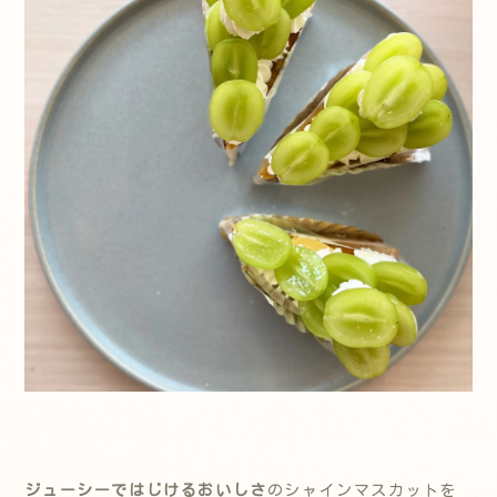
ジューシーではじけるおいしさ
のシャインマスカットを