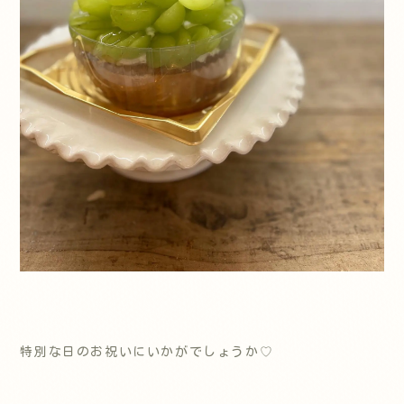
特別な日のお祝いにいかがでしょうか♡