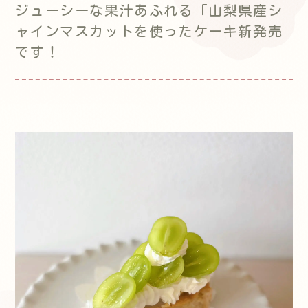
ジューシーな果汁あふれる「山梨県産シ
ャインマスカットを使ったケーキ新発売
です！