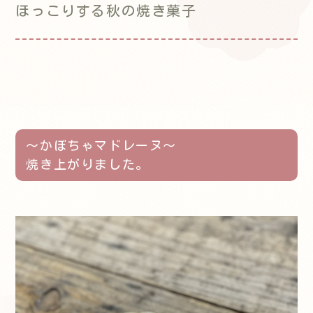
ほっこりする秋の焼き菓子
〜かぼちゃマドレーヌ〜
焼き上がりました。