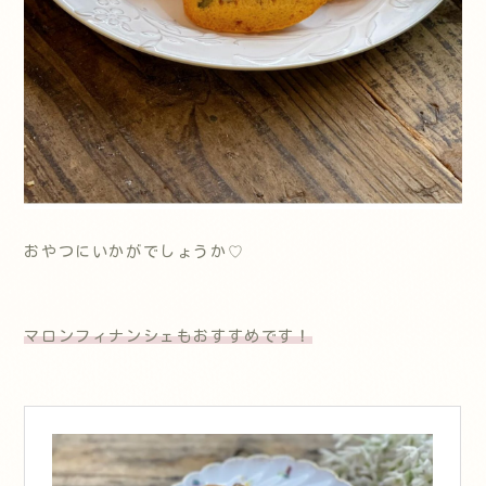
おやつにいかがでしょうか♡
マロンフィナンシェもおすすめです！