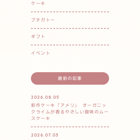
ケーキ
プチガトー
ギフト
イベント
最新の記事
2026.08.05
新作ケーキ「アメリ」 オーガニッ
クライムが香るやさしい酸味のムー
スケーキ
2026.07.03