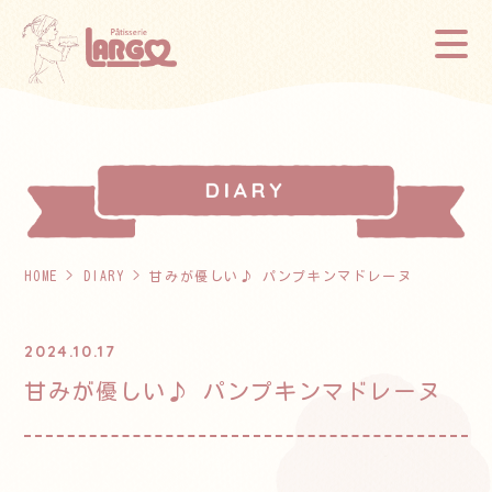
HOME
>
DIARY
> 甘みが優しい♪ パンプキンマドレーヌ
2024.10.17
甘みが優しい♪ パンプキンマドレーヌ