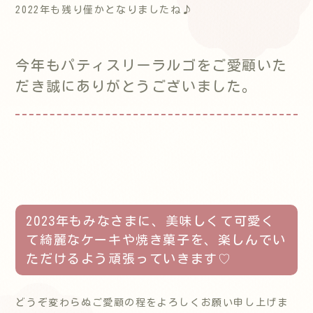
2022年も残り僅かとなりましたね♪
今年もパティスリーラルゴをご愛顧いた
だき誠にありがとうございました。
2023年もみなさまに、美味しくて可愛く
て綺麗なケーキや焼き菓子を、楽しんでい
ただけるよう頑張っていきます♡
どうぞ変わらぬご愛顧の程をよろしくお願い申し上げま