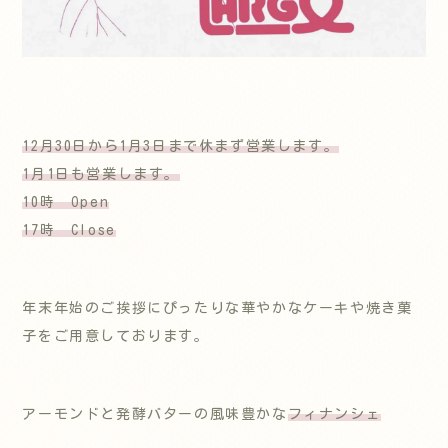
12月30日から1月3日まで休まず営業します。
1月1日も営業します。
10時 Open
17時 Close
年末年始のご挨拶にぴったりな華やかなケーキや焼き菓
子をご用意しております。
アーモンドと発酵バターの風味豊かな
フィナンシェ