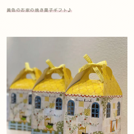
黄色のお家の焼き菓子ギフト♪