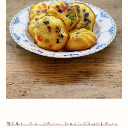
苺タルト、フルーツタルト、シャインマスカットタルト