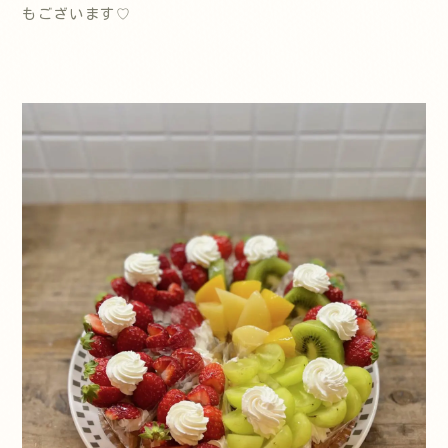
もございます♡