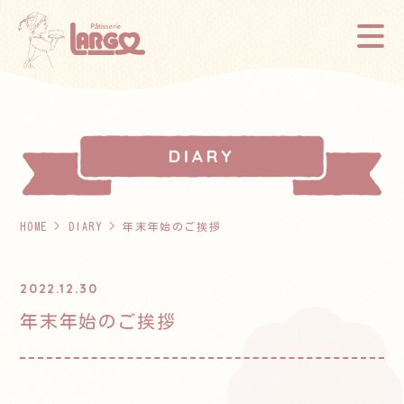
HOME
>
DIARY
> 年末年始のご挨拶
2022.12.30
年末年始のご挨拶