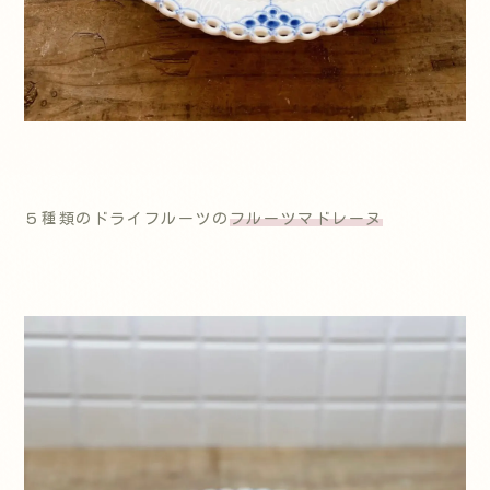
５種類のドライフルーツの
フルーツマドレーヌ