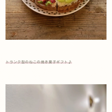
トランク型のねこの焼き菓子ギフト♪