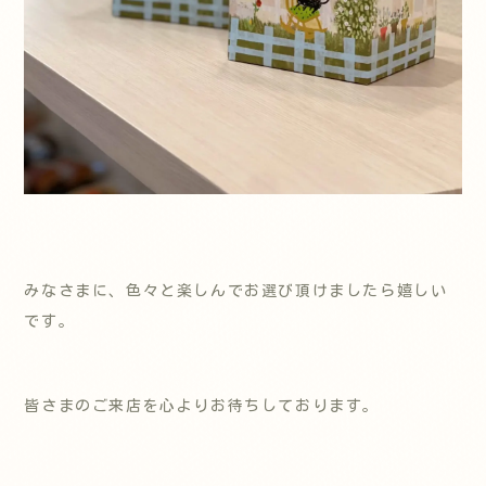
みなさまに、色々と楽しんでお選び頂けましたら嬉しい
です。
皆さまのご来店を心よりお待ちしております。