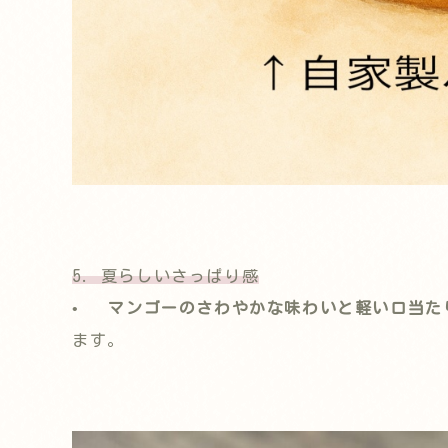
5. 夏らしいさっぱり感
•
マンゴーのさわやかな味わいと軽い口当た
ます。