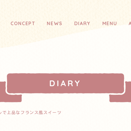
CONCEPT
NEWS
DIARY
MENU
ルで上品なフランス風スイーツ