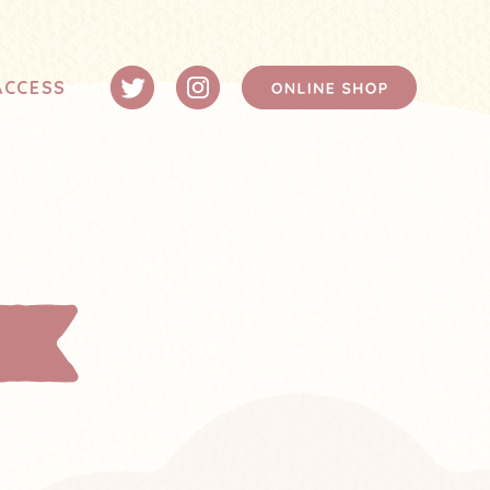
ACCESS