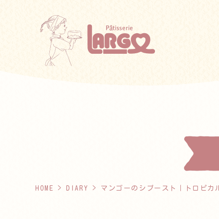
HOME
>
DIARY
> マンゴーのシブースト｜トロピカ