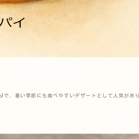
り
で、暑い季節にも食べやすいデザートとして人気があ