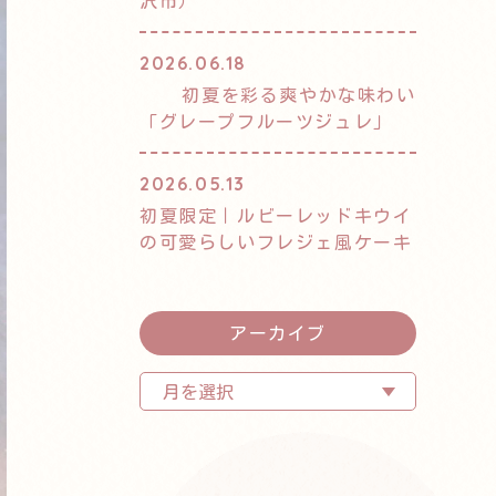
沢市）
2026.06.18
初夏を彩る爽やかな味わい
「グレープフルーツジュレ」
2026.05.13
初夏限定｜ルビーレッドキウイ
の可愛らしいフレジェ風ケーキ
アーカイブ