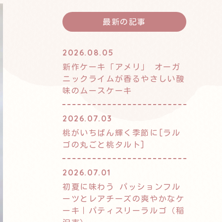
最新の記事
2026.08.05
新作ケーキ「アメリ」 オーガ
ニックライムが香るやさしい酸
味のムースケーキ
2026.07.03
桃がいちばん輝く季節に[ラル
ゴの丸ごと桃タルト]
2026.07.01
初夏に味わう パッションフル
ーツとレアチーズの爽やかなケ
ーキ｜パティスリーラルゴ（稲