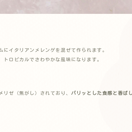
ムにイタリアンメレンゲを混ぜて作られます。
、トロピカルでさわやかな風味になります。
メリゼ（焦がし）されており、
パリッとした食感と香ば