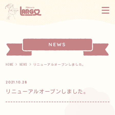
HOME
>
NEWS
> リニューアルオープンしました。
2021.10.28
リニューアルオープンしました。