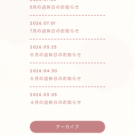
8月の店休日のお知らせ
2026.07.01
7月の店休日のお知らせ
2026.05.25
６月の店休日のお知らせ
2026.04.30
５月の店休日のお知らせ
2026.03.05
４月の店休日のお知らせ
アーカイブ