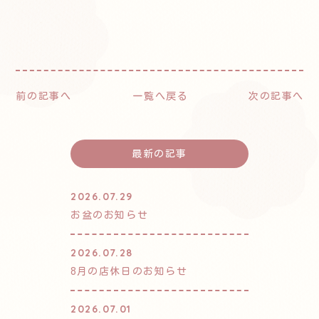
前の記事へ
一覧へ戻る
次の記事へ
最新の記事
2026.07.29
お盆のお知らせ
2026.07.28
8月の店休日のお知らせ
2026.07.01