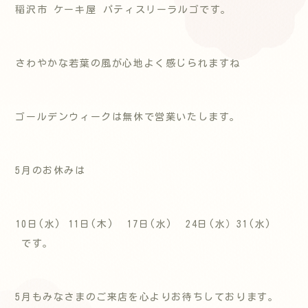
稲沢市 ケーキ屋 パティスリーラルゴです。
さわやかな若葉の風が心地よく感じられますね
ゴールデンウィークは無休で営業いたします。
5月のお休みは
10日(水) 11日(木) 17日(水) 24日(水）31(水)
です。
5月もみなさまのご来店を心よりお待ちしております。