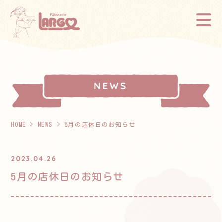
HOME
>
NEWS
> 5月の店休日のお知らせ
2023.04.26
5月の店休日のお知らせ