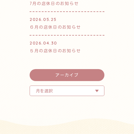
7月の店休日のお知らせ
2026.05.25
６月の店休日のお知らせ
2026.04.30
５月の店休日のお知らせ
アーカイブ