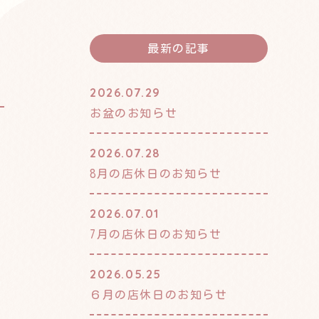
最新の記事
2026.07.29
お盆のお知らせ
2026.07.28
8月の店休日のお知らせ
2026.07.01
7月の店休日のお知らせ
2026.05.25
６月の店休日のお知らせ