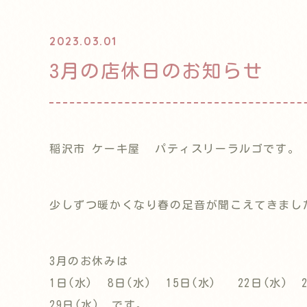
2023.03.01
3月の店休日のお知らせ
稲沢市 ケーキ屋 パティスリーラルゴです。
少しずつ暖かくなり春の足音が聞こえてきまし
3月のお休みは
1日(水) 8日(水) 15日(水) 22日(水) 2
29日(水) です。