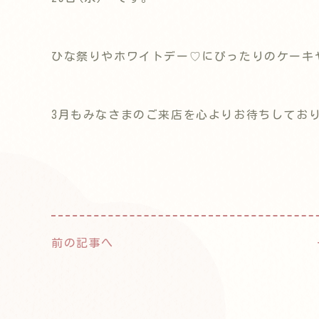
ひな祭りやホワイトデー♡にぴったりのケーキ
3月もみなさまのご来店を心よりお待ちしてお
前の記事へ