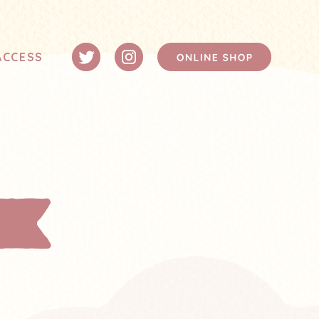
ACCESS