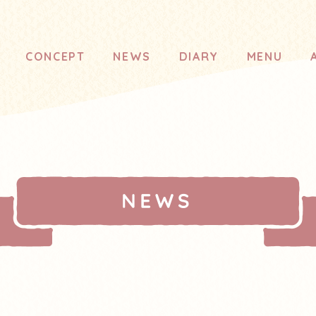
CONCEPT
NEWS
DIARY
MENU