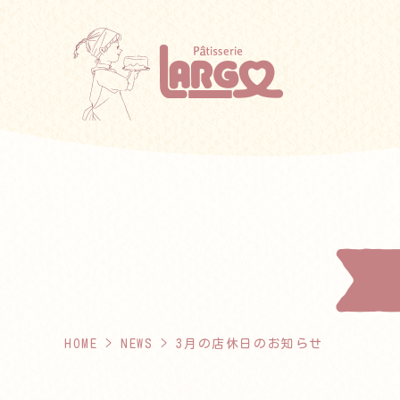
HOME
>
NEWS
> 3月の店休日のお知らせ