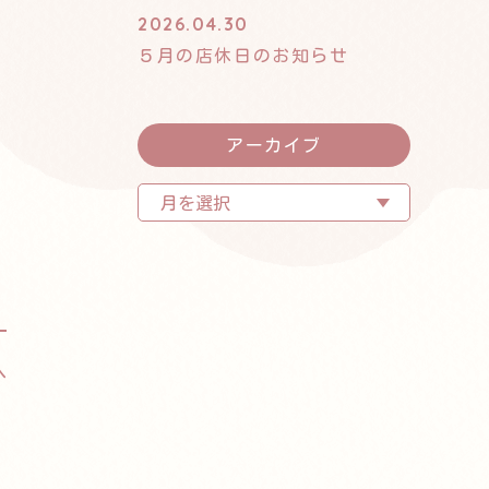
2026.04.30
５月の店休日のお知らせ
アーカイブ
へ