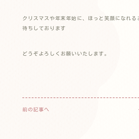
クリスマスや年末年始に、ほっと笑顔になれる
待ちしております
どうぞよろしくお願いいたします。
前の記事へ