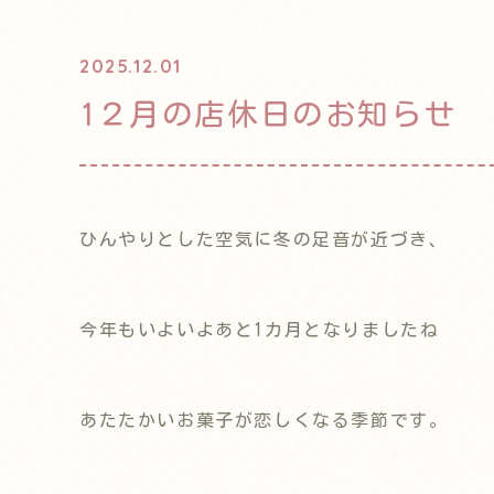
2025.12.01
1２月の店休日のお知らせ
ひんやりとした空気に冬の足音が近づき、
今年もいよいよあと1カ月となりましたね
あたたかいお菓子が恋しくなる季節です。