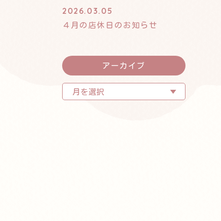
2026.03.05
４月の店休日のお知らせ
アーカイブ