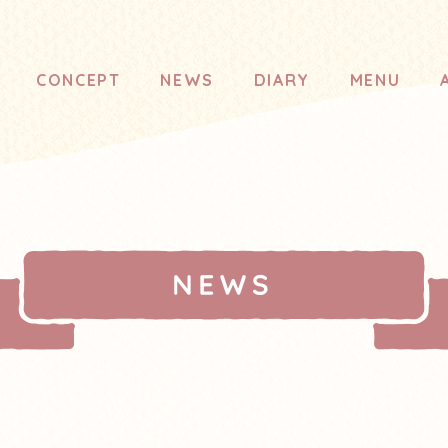
CONCEPT
NEWS
DIARY
MENU