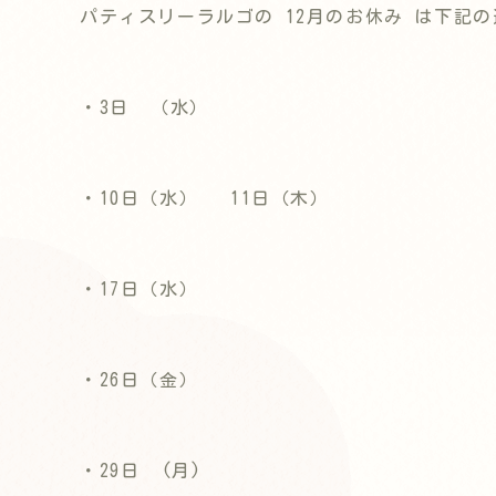
パティスリーラルゴの 12月のお休み は下記
・3日
（水）
・10日（水）
11日（木）
・17日（水）
・26日（金）
・29日
(月)