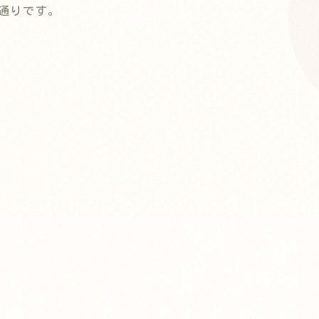
の通りです。