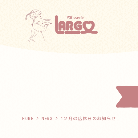
HOME
>
NEWS
> 1２月の店休日のお知らせ