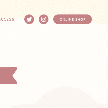
ACCESS