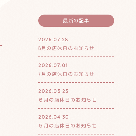
最新の記事
2026.07.28
8月の店休日のお知らせ
2026.07.01
7月の店休日のお知らせ
2026.05.25
６月の店休日のお知らせ
2026.04.30
５月の店休日のお知らせ