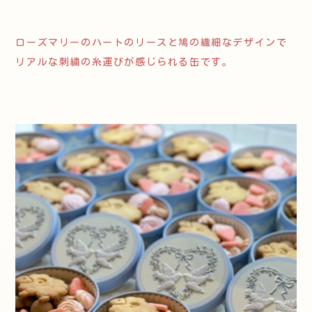
ローズマリーのハートのリースと鳩の繊細なデザインで
リアルな刺繍の糸運びが感じられる缶です。