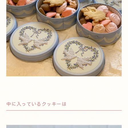
中に入っているクッキーは