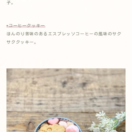
子。
•コーヒークッキー
ほんのり苦味のあるエスプレッソコーヒーの風味のサク
サククッキー。