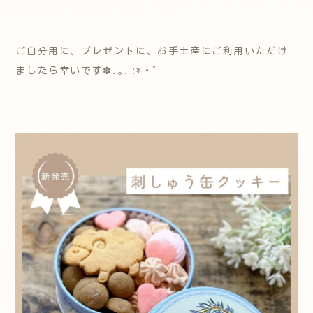
ご自分用に、プレゼントに、お手土産にご利用いただけ
ましたら幸いです✽.｡.:*・ﾟ