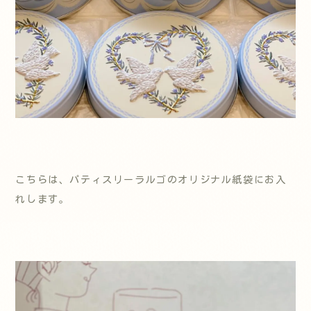
こちらは、パティスリーラルゴのオリジナル紙袋にお入
れします。