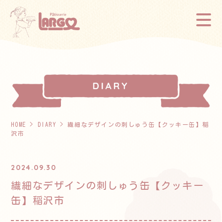
HOME
>
DIARY
> 繊細なデザインの刺しゅう缶【クッキー缶】稲
沢市
2024.09.30
繊細なデザインの刺しゅう缶【クッキー
缶】稲沢市