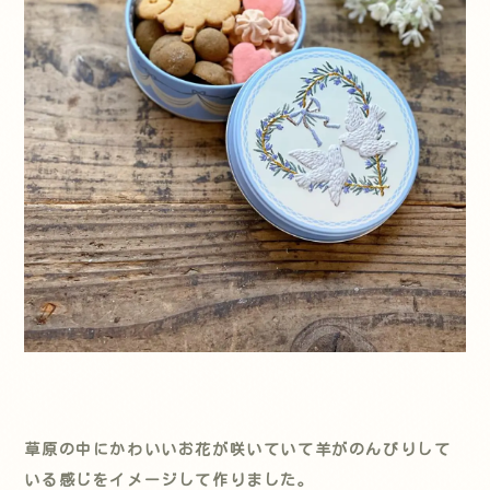
草原の中にかわいいお花が咲いていて羊
がのんびりして
いる感じをイメージして作りました。