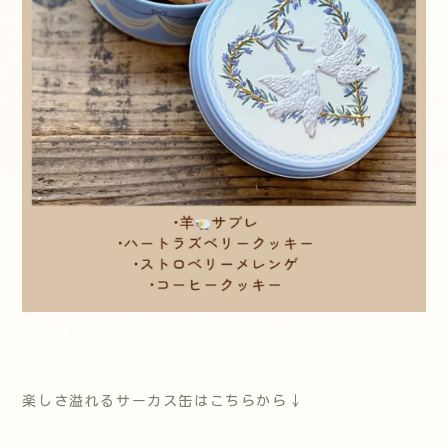
楽しさ溢れるサーカス缶
はこちらから↓