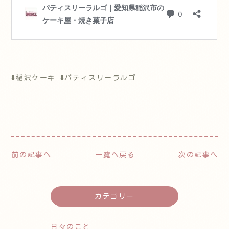
#稲沢ケーキ #パティスリーラルゴ
前の記事へ
一覧へ戻る
次の記事へ
カテゴリー
日々のこと